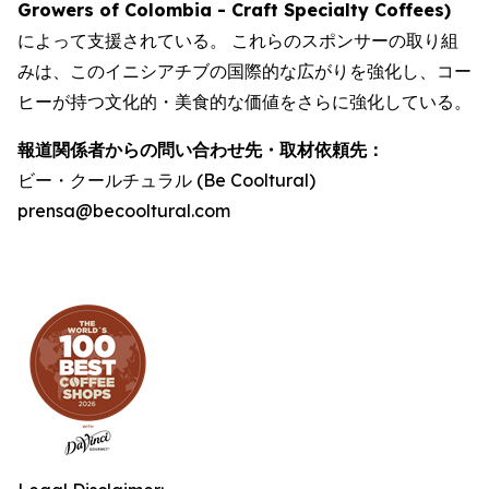
Growers of Colombia - Craft Specialty Coffees
)
によって支援されている。 これらのスポンサーの取り組
みは、このイニシアチブの国際的な広がりを強化し、コー
ヒーが持つ文化的・美食的な価値をさらに強化している。
報道関係者からの問い合わせ先・取材依頼先：
ビー・クールチュラル (Be Cooltural)
prensa@becooltural.com