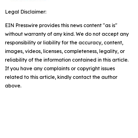
Legal Disclaimer:
EIN Presswire provides this news content "as is"
without warranty of any kind. We do not accept any
responsibility or liability for the accuracy, content,
images, videos, licenses, completeness, legality, or
reliability of the information contained in this article.
If you have any complaints or copyright issues
related to this article, kindly contact the author
above.