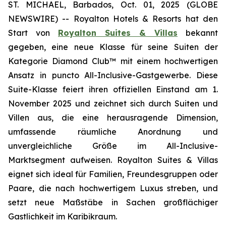
ST. MICHAEL, Barbados, Oct. 01, 2025 (GLOBE
NEWSWIRE) -- Royalton Hotels & Resorts hat den
Start von
Royalton Suites & Villas
bekannt
gegeben, eine neue Klasse für seine Suiten der
Kategorie Diamond Club™ mit einem hochwertigen
Ansatz in puncto All-Inclusive-Gastgewerbe. Diese
Suite-Klasse feiert ihren offiziellen Einstand am 1.
November 2025 und zeichnet sich durch Suiten und
Villen aus, die eine herausragende Dimension,
umfassende räumliche Anordnung und
unvergleichliche Größe im All-Inclusive-
Marktsegment aufweisen. Royalton Suites & Villas
eignet sich ideal für Familien, Freundesgruppen oder
Paare, die nach hochwertigem Luxus streben, und
setzt neue Maßstäbe in Sachen großflächiger
Gastlichkeit im Karibikraum.