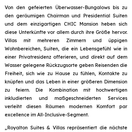
Von den gefeierten Überwasser-Bungalows bis zu
den geräumigen Chairman und Presidential Suiten
und dem einzigartigen CHIC Mansion heben sich
diese Unterkünfte vor allem durch ihre Größe hervor.
Villas mit mehreren Zimmern und üppigen
Wohnbereichen, Suiten, die ein Lebensgefühl wie in
einer Privatresidenz offerieren, und direkt auf dem
Wasser gelegene Rückzugsorte geben Reisenden die
Freiheit, sich wie zu Hause zu fühlen, Kontakte zu
knüpfen und das Leben in einer größeren Dimension
zu feiern. Die Kombination mit hochwertigen
inkludierten und maßgeschneiderten Services
verleiht diesen Räumen modernen Komfort par
excellence im All-Inclusive-Segment.
„Royalton Suites & Villas repräsentiert die nächste