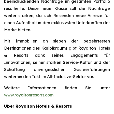
beeindruckenden Nachfrage im gesamten Portfolio
resultierte. Diese neue Klasse soll die Nachfrage
weiter stärken, da sich Reisenden neue Anreize für
einen Aufenthalt in den exklusivsten Unterkünften der
Marke bieten.
Mit Immobilien an sieben der begehrtesten
Destinationen des Karibikraums gibt Royalton Hotels
& Resorts dank seines Engagements für
Innovationen, seiner starken Service-Kultur und der
Schaffung unvergesslicher Gästeerfahrungen
weiterhin den Takt im All-Inclusive-Sektor vor.
Weitere Informationen finden Sie unter
www.royaltonresorts.com
Über Royalton Hotels & Resorts