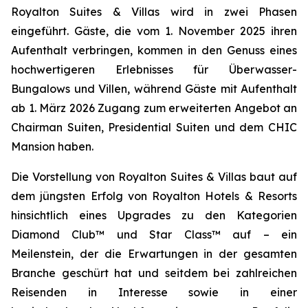
Royalton Suites & Villas wird in zwei Phasen
eingeführt. Gäste, die vom 1. November 2025 ihren
Aufenthalt verbringen, kommen in den Genuss eines
hochwertigeren Erlebnisses für Überwasser-
Bungalows und Villen, während Gäste mit Aufenthalt
ab 1. März 2026 Zugang zum erweiterten Angebot an
Chairman Suiten, Presidential Suiten und dem CHIC
Mansion haben.
Die Vorstellung von Royalton Suites & Villas baut auf
dem jüngsten Erfolg von Royalton Hotels & Resorts
hinsichtlich eines Upgrades zu den Kategorien
Diamond Club™ und Star Class™ auf – ein
Meilenstein, der die Erwartungen in der gesamten
Branche geschürt hat und seitdem bei zahlreichen
Reisenden in Interesse sowie in einer