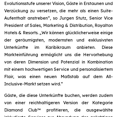
Evolutionsstufe unserer Vision, Gäste in Erstaunen und
Verzückung zu versetzen, die mehr als einen Suite-
Aufenthalt anstreben“, so Jurgen Stutz, Senior Vice
President of Sales, Marketing & Distribution, Royalton
Hotels & Resorts. „Wir können glücklicherweise einige
der geräumigsten, modernsten und exklusivsten
Unterkünfte im Karibikraum anbieten. Diese
Markteinführung ermöglicht uns die Hervorhebung
von deren Dimension und Potenzial in Kombination
mit einem hochwertigen Service und personalisiertem
Flair, was einen neuen Maßstab auf dem All-
Inclusive-Markt setzen wird.“
Gäste, die diese Unterkünfte buchen, werden zudem
von einer reichhaltigeren Version der Kategorie
Diamond Club™ profitieren, die ausgewählte