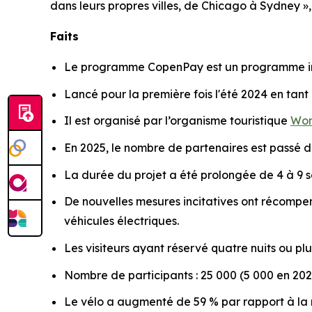
dans leurs propres villes, de Chicago à Sydney »
Faits
Le programme CopenPay est un programme incit
Lancé pour la première fois l'été 2024 en tant
Il est organisé par l’organisme touristique
Won
En 2025, le nombre de partenaires est passé d
La durée du projet a été prolongée de 4 à 9 
De nouvelles mesures incitatives ont récompens
véhicules électriques.
Les visiteurs ayant réservé quatre nuits ou p
Nombre de participants : 25 000 (5 000 en 20
Le vélo a augmenté de 59 % par rapport à la m