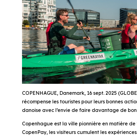
COPENHAGUE, Danemark, 16 sept. 2025 (GLOB
récompense les touristes pour leurs bonnes acti
danoise avec l’envie de faire davantage de bon
Copenhague est la ville pionnière en matière de 
CopenPay, les visiteurs cumulent les expériences 