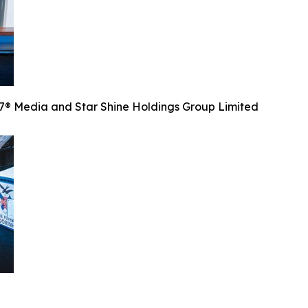
and Star Shine Holdings Group Limited